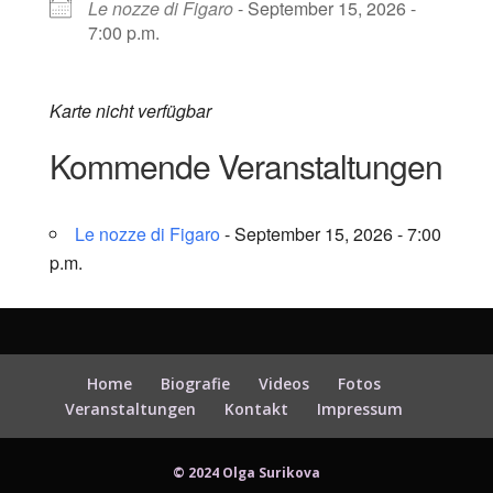
Le nozze di Figaro
- September 15, 2026 -
7:00 p.m.
Karte nicht verfügbar
Kommende Veranstaltungen
Le nozze di Figaro
- September 15, 2026 - 7:00
p.m.
Home
Biografie
Videos
Fotos
Veranstaltungen
Kontakt
Impressum
© 2024 Olga Surikova