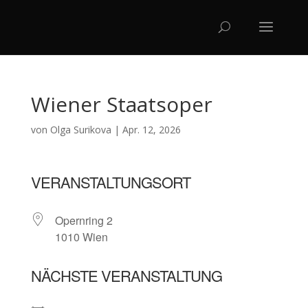
Wiener Staatsoper
von
Olga Surikova
|
Apr. 12, 2026
VERANSTALTUNGSORT
Opernring 2
1010 Wien
NÄCHSTE VERANSTALTUNG